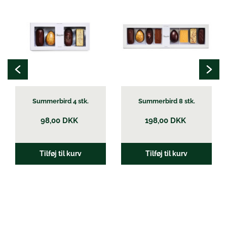
Summerbird 4 stk.
Summerbird 8 stk.
98,00
DKK
198,00
DKK
Tilføj til kurv
Tilføj til kurv