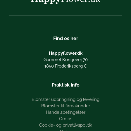
Find os her
Happyflower.dk
Gammel Kongevej 70
1850 Frederiksberg C
Praktisk info
Blomster udbringning og levering
Blomster til firmakunder
Handelsbetingelser
Om os
Cookie- og privatlivspolitik