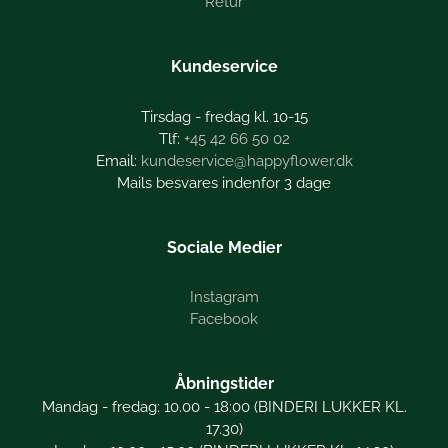
Retur
Kundeservice
Tirsdag - fredag kl. 10-15
+45 42 66 50 02
kundeservice@happyflower.dk
Mails besvares indenfor 3 dage
Sociale Medier
Instagram
Facebook
Åbningstider
Mandag - fredag: 10.00 - 18:00 (BINDERI LUKKER KL.
17.30)