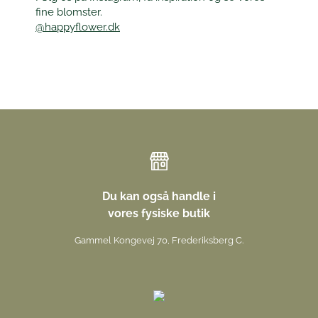
fine blomster.
@happyflower.dk
Du kan også handle i
vores fysiske butik
Gammel Kongevej 70, Frederiksberg C.