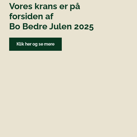
Vores krans er på
forsiden af
Bo Bedre Julen 2025
Klik her og se mere