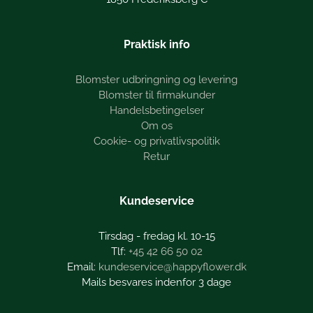
Praktisk info
Blomster udbringning og levering
Blomster til firmakunder
Handelsbetingelser
Om os
Cookie- og privatlivspolitik
Retur
Kundeservice
Tirsdag - fredag kl. 10-15
+45 42 66 50 02
kundeservice@happyflower.dk
Mails besvares indenfor 3 dage