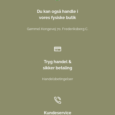
Du kan også handle i
vores fysiske butik
Gammel Kongevej 70, Frederiksberg C.
Tryg handel &
sikker betaling
Handelsbetingelser
Kundeservice