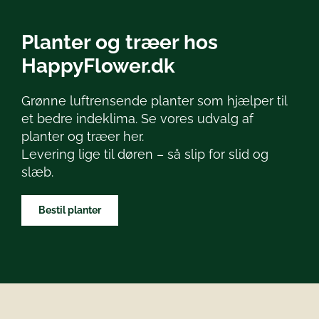
Planter og træer hos
HappyFlower.dk
Grønne luftrensende planter som hjælper til
et bedre indeklima. Se vores udvalg af
planter og træer her.
Levering lige til døren – så slip for slid og
slæb.
Bestil planter