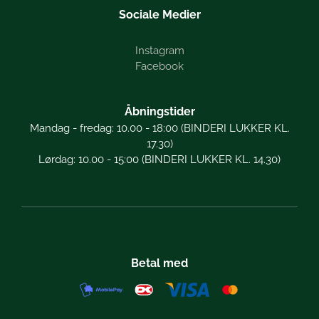
Sociale Medier
Instagram
Facebook
Åbningstider
Mandag - fredag: 10.00 - 18:00 (BINDERI LUKKER KL.
17.30)
Lørdag: 10.00 - 15:00 (BINDERI LUKKER KL. 14.30)
Betal med