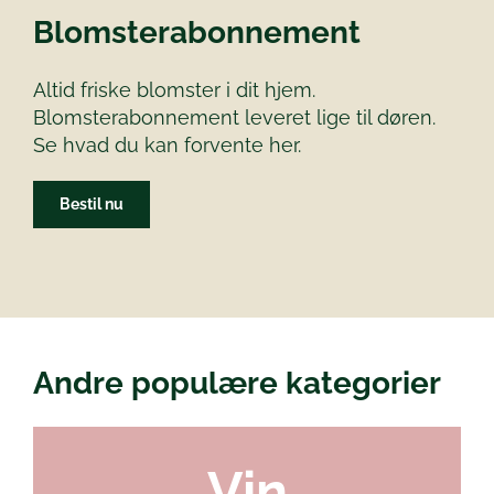
Blomsterabonnement
Altid friske blomster i dit hjem.
Blomsterabonnement leveret lige til døren.
Se hvad du kan forvente her.
Bestil nu
Andre populære kategorier
Vin