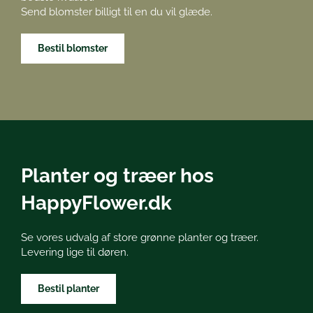
Send blomster billigt til en du vil glæde.
Bestil blomster
Planter og træer hos
HappyFlower.dk
Se vores udvalg af store grønne planter og træer.
Levering lige til døren.
Bestil planter