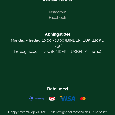
Instagram
Facebook
Åbningstider
Mandag - fredag: 10.00 - 18:00 (BINDERI LUKKER KL.
17.30)
Lørdag: 10.00 - 15:00 (BINDERI LUKKER KL. 14.30)
Betal med
Happyflower.dk ApS © 2026 - Alle rettigheder forbeholdes - Alle priser