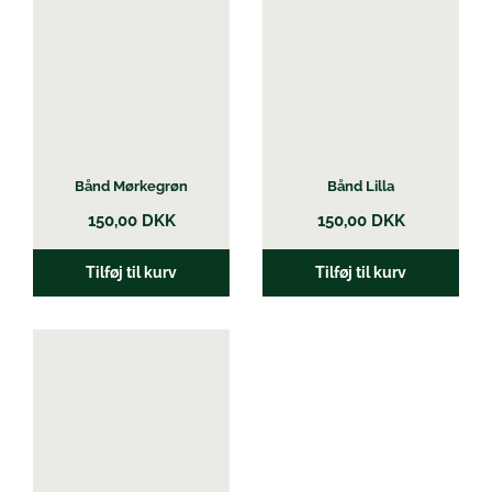
Bånd Mørkegrøn
Bånd Lilla
150,00
DKK
150,00
DKK
Tilføj til kurv
Tilføj til kurv