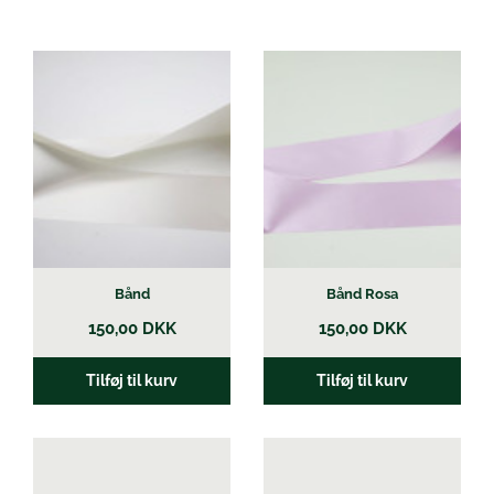
Øl
Bånd
Bånd Rosa
150,00
DKK
150,00
DKK
Tilføj til kurv
Tilføj til kurv