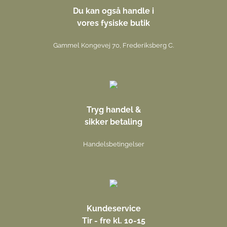
Du kan også handle i
vores fysiske butik
Gammel Kongevej 70, Frederiksberg C.
Tryg handel &
sikker betaling
Handelsbetingelser
Kundeservice
Tir - fre kl. 10-15