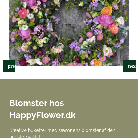
Blomster hos
HappyFlower.dk
Kreative buketter med sæsonens blomster af den
bedste kvalitet.