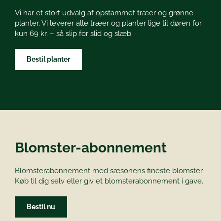
Vi har et stort udvalg af opstammet træer og grønne
planter. Vi leverer alle træer og planter lige til døren for
kun 69 kr. – så slip for slid og slæb.
Bestil planter
Blomster-abonnement
Blomsterabonnement med sæsonens fineste blomster.
Køb til dig selv eller giv et blomsterabonnement i gave.
Bestil nu