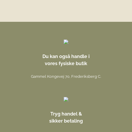
Du kan også handle i
vores fysiske butik
Gammel Kongevej 70, Frederiksberg C.
Tryg handel &
sikker betaling