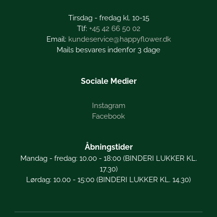
Tirsdag - fredag kl. 10-15
+45 42 66 50 02
kundeservice@happyflower.dk
Mails besvares indenfor 3 dage
Sociale Medier
Instagram
Facebook
Åbningstider
Mandag - fredag: 10.00 - 18:00 (BINDERI LUKKER KL.
17.30)
Lørdag: 10.00 - 15:00 (BINDERI LUKKER KL. 14.30)