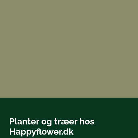
Planter og træer hos
Happyflower.dk