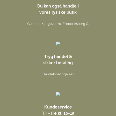
Du kan også handle i
vores fysiske butik
Gammel Kongevej 70, Frederiksberg C.
Tryg handel &
sikker betaling
Handelsbetingelser
Kundeservice
Tir - fre kl. 10-15