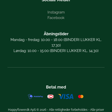
Instagram
Facebook
Åbningstider
Mandag - fredag: 10.00 - 18:00 (BINDERI LUKKER KL.
17.30)
Lørdag: 10.00 - 15:00 (BINDERI LUKKER KL. 14.30)
Betal med
Happyflower.dk ApS © 2026 - Alle rettigheder forbeholdes - Alle priser