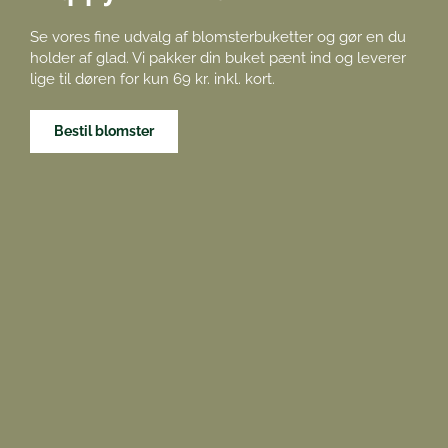
Se vores fine udvalg af blomsterbuketter og gør en du
holder af glad. Vi pakker din buket pænt ind og leverer
lige til døren for kun 69 kr. inkl. kort.
Bestil blomster