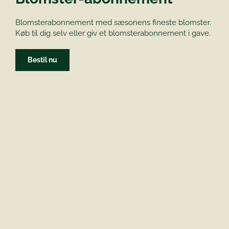
Blomsterabonnement med sæsonens fineste blomster.
Køb til dig selv eller giv et blomsterabonnement i gave.
Bestil nu