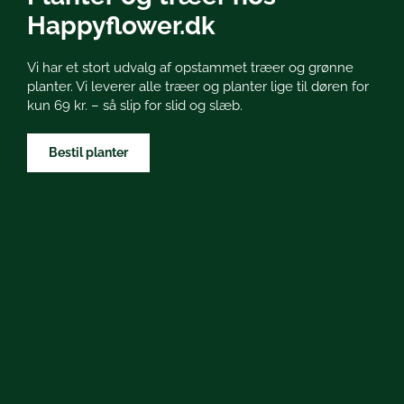
Happyflower.dk
Vi har et stort udvalg af opstammet træer og grønne
planter. Vi leverer alle træer og planter lige til døren for
kun 69 kr. – så slip for slid og slæb.
Bestil planter