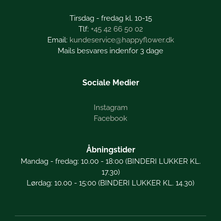
Tirsdag - fredag kl. 10-15
+45 42 66 50 02
kundeservice@happyflower.dk
Mails besvares indenfor 3 dage
Sociale Medier
Instagram
Facebook
Åbningstider
Mandag - fredag: 10.00 - 18:00 (BINDERI LUKKER KL.
17.30)
Lørdag: 10.00 - 15:00 (BINDERI LUKKER KL. 14.30)