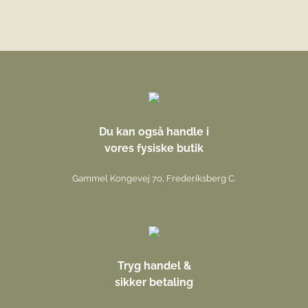
Du kan også handle i
vores fysiske butik
Gammel Kongevej 70, Frederiksberg C.
Tryg handel &
sikker betaling