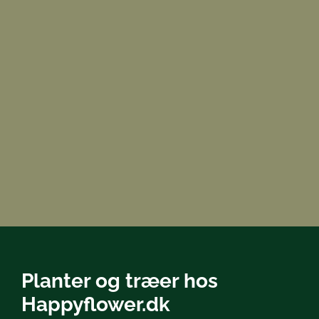
Planter og træer hos
Happyflower.dk