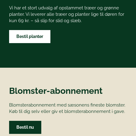
Vi har et stort udvalg af opstammet træer og grønne
planter. Vi leverer alle træer og planter lige til døren for
kun 69 kr. – så slip for slid og slæb.
Bestil planter
Blomster-abonnement
Blomsterabonnement med sæsonens fineste blomster.
Køb til dig selv eller giv et blomsterabonnement i gave.
Bestil nu