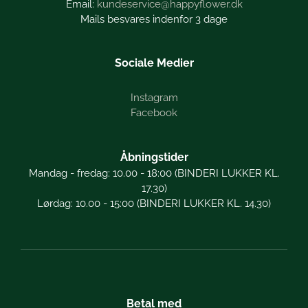
kundeservice@happyflower.dk
Mails besvares indenfor 3 dage
Sociale Medier
Instagram
Facebook
Åbningstider
Mandag - fredag: 10.00 - 18:00 (BINDERI LUKKER KL.
17.30)
Lørdag: 10.00 - 15:00 (BINDERI LUKKER KL. 14.30)
Betal med