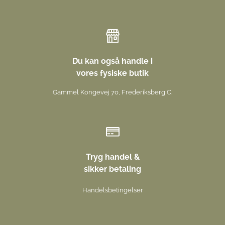
Du kan også handle i
vores fysiske butik
Gammel Kongevej 70, Frederiksberg C.
Tryg handel &
sikker betaling
Handelsbetingelser