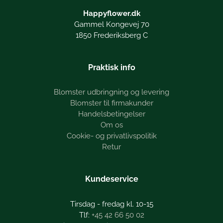
Happyflower.dk
Gammel Kongevej 70
1850 Frederiksberg C
Praktisk info
Blomster udbringning og levering
Blomster til firmakunder
Handelsbetingelser
Om os
Cookie- og privatlivspolitik
Retur
Kundeservice
Tirsdag - fredag kl. 10-15
+45 42 66 50 02