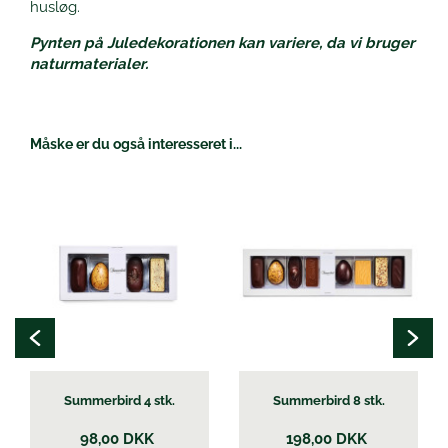
husløg.
Pynten på Juledekorationen kan variere, da vi bruger
naturmaterialer.
Måske er du også interesseret i...
Summerbird 4 stk.
Summerbird 8 stk.
98,00
DKK
198,00
DKK