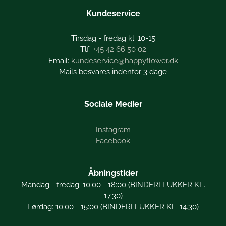
Kundeservice
Tirsdag - fredag kl. 10-15
+45 42 66 50 02
kundeservice@happyflower.dk
Mails besvares indenfor 3 dage
Sociale Medier
Instagram
Facebook
Åbningstider
Mandag - fredag: 10.00 - 18:00 (BINDERI LUKKER KL.
17.30)
Lørdag: 10.00 - 15:00 (BINDERI LUKKER KL. 14.30)