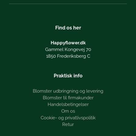
Find os her
Happyflower.dk
Gammel Kongevej 70
1850 Frederiksberg C
Praktisk info
Blomster udbringning og levering
Blomster til firmakunder
Handelsbetingelser
Om os
Cookie- og privatlivspolitik
Retur