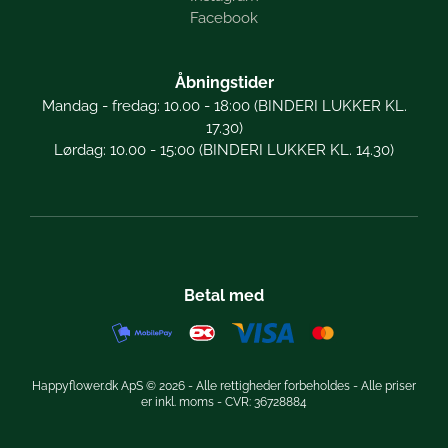
Facebook
Åbningstider
Mandag - fredag: 10.00 - 18:00 (BINDERI LUKKER KL.
17.30)
Lørdag: 10.00 - 15:00 (BINDERI LUKKER KL. 14.30)
Betal med
Happyflower.dk ApS © 2026 - Alle rettigheder forbeholdes - Alle priser
er inkl. moms - CVR: 36728884