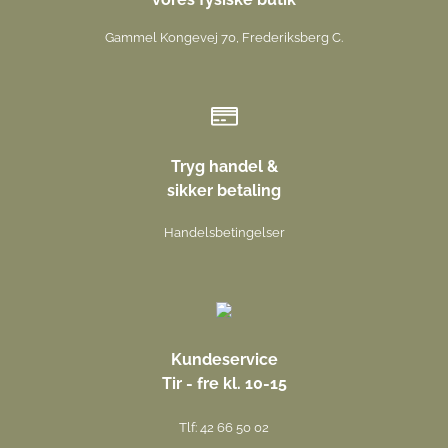
Gammel Kongevej 70, Frederiksberg C.
Tryg handel &
sikker betaling
Handelsbetingelser
Kundeservice
Tir - fre kl. 10-15
Tlf: 42 66 50 02