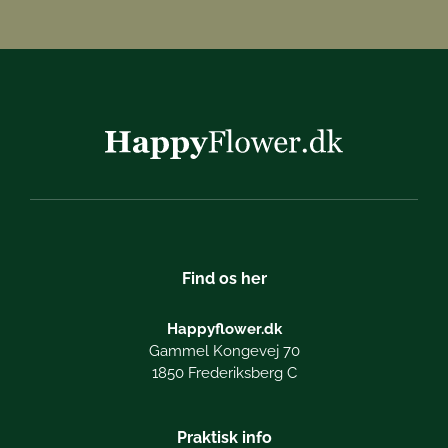
Find os her
Happyflower.dk
Gammel Kongevej 70
1850 Frederiksberg C
Praktisk info