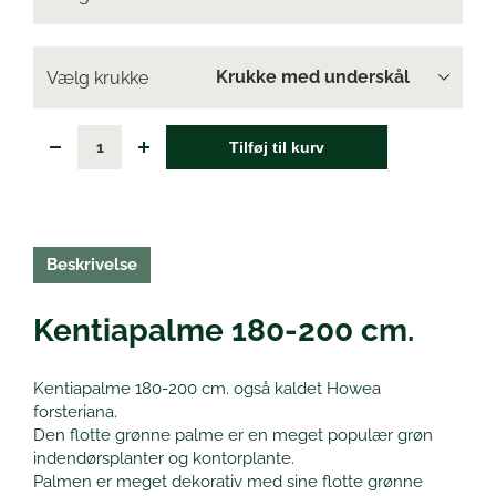
Vælg krukke
Tilføj til kurv
Beskrivelse
Kentiapalme 180-200 cm.
Kentiapalme 180-200 cm. også kaldet Howea
forsteriana.
Den flotte grønne palme er en meget populær grøn
indendørsplanter og kontorplante.
Palmen er meget dekorativ med sine flotte grønne