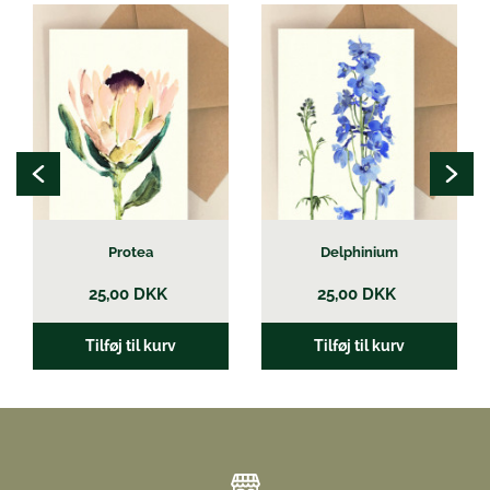
Protea
Delphinium
25,00
DKK
25,00
DKK
Tilføj til kurv
Tilføj til kurv