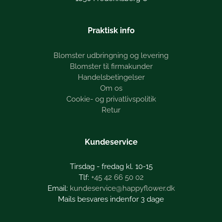
Praktisk info
Blomster udbringning og levering
Blomster til firmakunder
Handelsbetingelser
Om os
Cookie- og privatlivspolitik
Retur
Kundeservice
Tirsdag - fredag kl. 10-15
+45 42 66 50 02
kundeservice@happyflower.dk
Mails besvares indenfor 3 dage