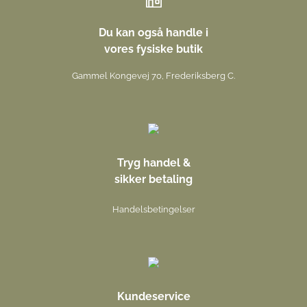
Du kan også handle i
vores fysiske butik
Gammel Kongevej 70, Frederiksberg C.
Tryg handel &
sikker betaling
Handelsbetingelser
Kundeservice