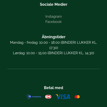
Sociale Medier
Instagram
Facebook
Åbningstider
Mandag - fredag: 10.00 - 18:00 (BINDERI LUKKER KL.
17.30)
Lørdag: 10.00 - 15:00 (BINDERI LUKKER KL. 14.30)
Betal med