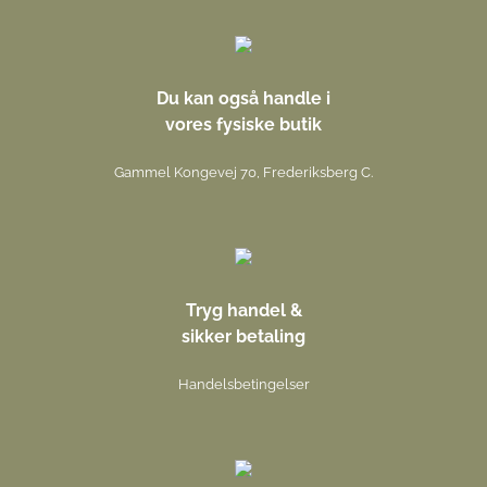
Du kan også handle i
vores fysiske butik
Gammel Kongevej 70, Frederiksberg C.
Tryg handel &
sikker betaling
Handelsbetingelser