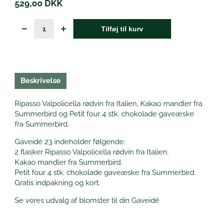
529,00
DKK
Tilføj til kurv
Beskrivelse
Ripasso Valpolicella rødvin fra Italien, Kakao mandler fra
Summerbird og Petit four 4 stk. chokolade gaveæske
fra Summerbird.
Gaveidé 23 indeholder følgende:
2 flasker Ripasso Valpolicella rødvin fra Italien.
Kakao mandler fra Summerbird.
Petit four 4 stk. chokolade gaveæske fra Summerbird.
Gratis indpakning og kort.
Se vores udvalg af blomster til din Gaveidé