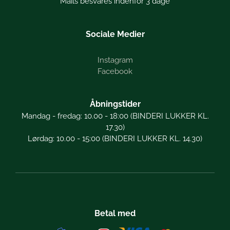
Mails besvares indenfor 3 dage
Sociale Medier
Instagram
Facebook
Åbningstider
Mandag - fredag: 10.00 - 18:00 (BINDERI LUKKER KL.
17.30)
Lørdag: 10.00 - 15:00 (BINDERI LUKKER KL. 14.30)
Betal med