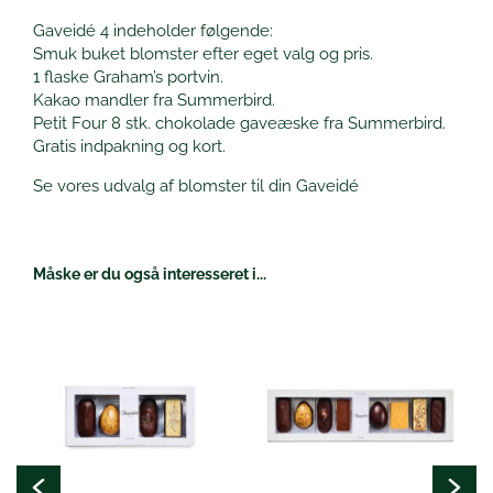
Gaveidé 4 indeholder følgende:
Smuk buket blomster efter eget valg og pris.
1 flaske Graham’s portvin.
Kakao mandler fra Summerbird.
Petit Four 8 stk. chokolade gaveæske fra Summerbird.
Gratis indpakning og kort.
Se vores udvalg af blomster til din Gaveidé
Måske er du også interesseret i...