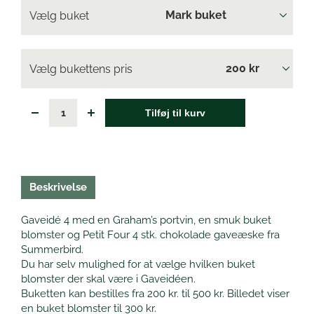
Vælg buket
Vælg bukettens pris
Tilføj til kurv
Beskrivelse
Gaveidé 4 med en Graham’s portvin, en smuk buket
blomster og Petit Four 4 stk. chokolade gaveæske fra
Summerbird.
Du har selv mulighed for at vælge hvilken buket
blomster der skal være i Gaveidéen.
Buketten kan bestilles fra 200 kr. til 500 kr. Billedet viser
en buket blomster til 300 kr.