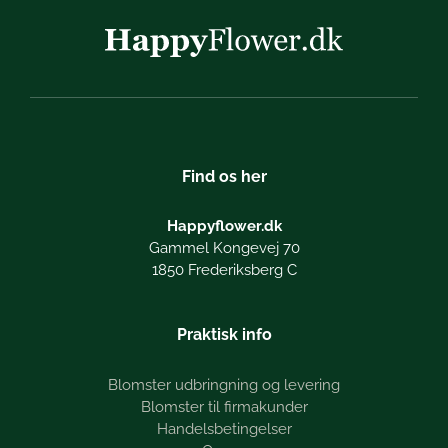
Find os her
Happyflower.dk
Gammel Kongevej 70
1850 Frederiksberg C
Praktisk info
Blomster udbringning og levering
Blomster til firmakunder
Handelsbetingelser