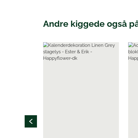
Andre kiggede også p