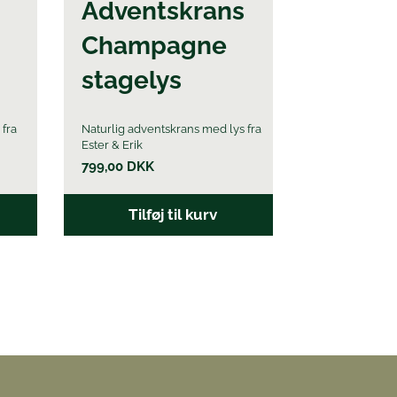
Adventskrans
Champagne
stagelys
 fra
Naturlig adventskrans med lys fra
Ester & Erik
799,00
DKK
Tilføj til kurv