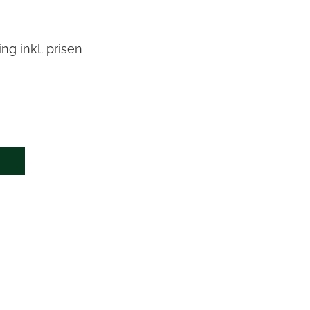
ng inkl. prisen