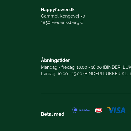
Happyflower.dk
Gammel Kongevej 70
1850 Frederiksberg C
Åbningstider
Mandag - fredag: 10.00 - 18:00 (BINDERI LUK
Lørdag: 10.00 - 15:00 (BINDERI LUKKER KL. 1
Betal med