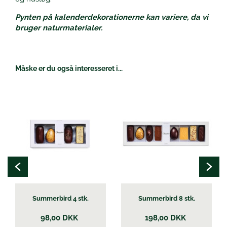
Pynten på kalenderdekorationerne kan variere, da vi
bruger naturmaterialer.
Måske er du også interesseret i...
Summerbird 4 stk.
Summerbird 8 stk.
98,00
DKK
198,00
DKK