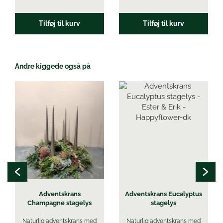
Tilføj til kurv
Tilføj til kurv
Andre kiggede også på
Adventskrans
Adventskrans Eucalyptus
Champagne stagelys
stagelys
Naturlig adventskrans med
Naturlig adventskrans med