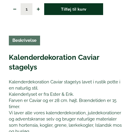
Tilføj til kurv
Beskrivelse
Kalenderdekoration Caviar
stagelys
Kalenderdekoration Caviar stagelys lavet i rustik potte i
en naturlig stil.
Kalenderlyset er fra Ester & Erik.
Farven er Caviar og er 28 cm. højt. Brændetiden er 15
timer.
Vi laver alle vores kalenderdekoration, juledekorationer
og adventskranse selv og bruger naturlige materialer
som hortensia, kogler, grene, lærkekogler, Islandsk mos
og husløg.