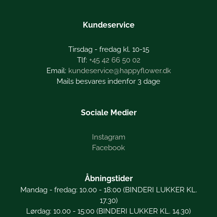
Kundeservice
Tirsdag - fredag kl. 10-15
+45 42 66 50 02
kundeservice@happyflower.dk
Mails besvares indenfor 3 dage
Sociale Medier
Instagram
Facebook
Åbningstider
Mandag - fredag: 10.00 - 18:00 (BINDERI LUKKER KL.
17.30)
Lørdag: 10.00 - 15:00 (BINDERI LUKKER KL. 14.30)