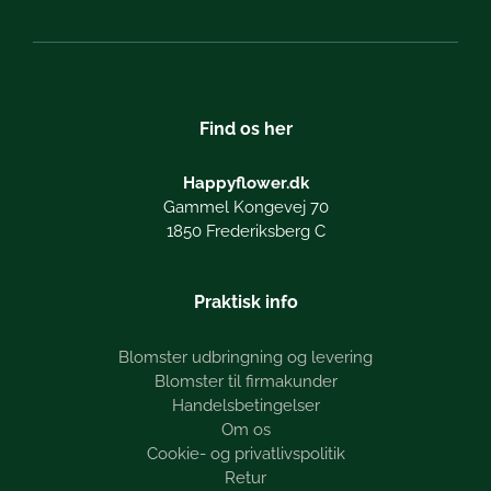
Find os her
Happyflower.dk
Gammel Kongevej 70
1850 Frederiksberg C
Praktisk info
Blomster udbringning og levering
Blomster til firmakunder
Handelsbetingelser
Om os
Cookie- og privatlivspolitik
Retur