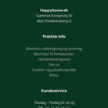
Happyflower.dk
Gammel Kongevej 70
1850 Frederiksberg C
Praktisk info
Blomster udbringning og levering
Blomster til firmakunder
Handelsbetingelser
Om os
Cookie- og privatlivspolitik
Retur
Kundeservice
Tirsdag - fredag kl. 10-15