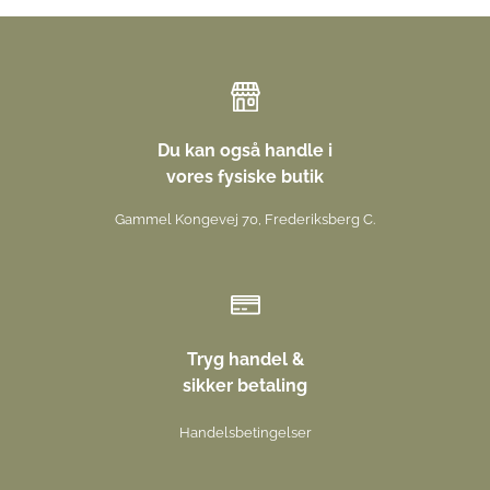
Du kan også handle i
vores fysiske butik
Gammel Kongevej 70, Frederiksberg C.
Tryg handel &
sikker betaling
Handelsbetingelser