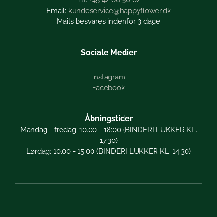
+45 42 66 50 02
kundeservice@happyflower.dk
Mails besvares indenfor 3 dage
Sociale Medier
Instagram
Facebook
Åbningstider
Mandag - fredag: 10.00 - 18:00 (BINDERI LUKKER KL.
17.30)
Lørdag: 10.00 - 15:00 (BINDERI LUKKER KL. 14.30)