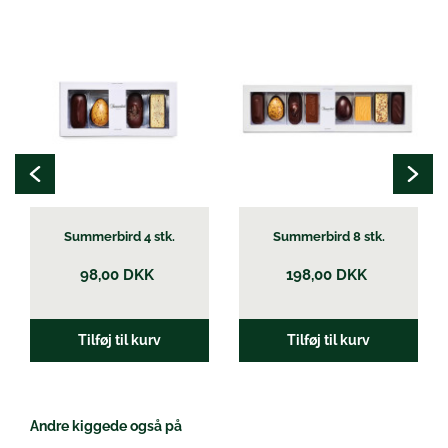
Summerbird 4 stk.
Summerbird 8 stk.
98,00
DKK
198,00
DKK
Tilføj til kurv
Tilføj til kurv
Andre kiggede også på