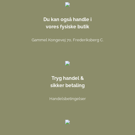
Du kan også handle i
vores fysiske butik
Gammel Kongevej 70, Frederiksberg C.
Tryg handel &
sikker betaling
Handelsbetingelser