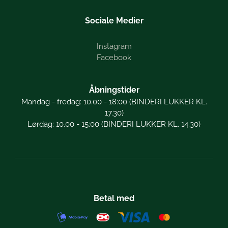
Sociale Medier
Instagram
Facebook
Åbningstider
Mandag - fredag: 10.00 - 18:00 (BINDERI LUKKER KL.
17.30)
Lørdag: 10.00 - 15:00 (BINDERI LUKKER KL. 14.30)
Betal med