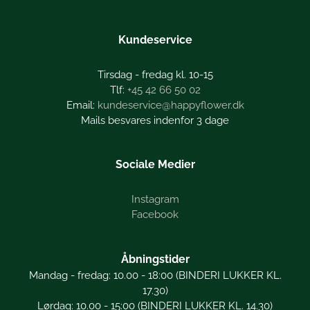
Kundeservice
Tirsdag - fredag kl. 10-15
+45 42 66 50 02
kundeservice@happyflower.dk
Mails besvares indenfor 3 dage
Sociale Medier
Instagram
Facebook
Åbningstider
Mandag - fredag: 10.00 - 18:00 (BINDERI LUKKER KL.
17.30)
Lørdag: 10.00 - 15:00 (BINDERI LUKKER KL. 14.30)