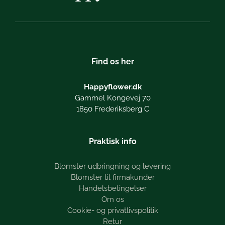
Find os her
Happyflower.dk
Gammel Kongevej 70
1850 Frederiksberg C
Praktisk info
Blomster udbringning og levering
Blomster til firmakunder
Handelsbetingelser
Om os
Cookie- og privatlivspolitik
Retur