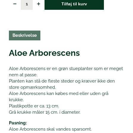
Tilføj til kurv
Beskrivelse
Aloe Arborescens
Aloe Arborescens er en grøn stueplanter som er meget
nem at passe.
Planten kan stå de fleste steder og kræver ikke den
store opmærksomhed.
Aloe Arborescens kan købes med eller uden grå
krukke.
Plastikpotte er ca. 13 cm.
Grå krukke måler 15 cm. i diameter.
Pasning:
Aloe Arborescens skal vandes sparsomt.