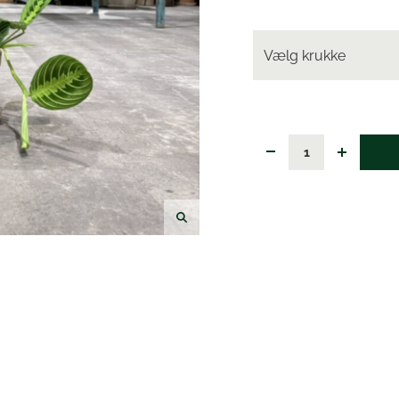
Vælg krukke