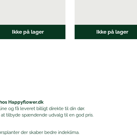
Ikke på lager
Ikke på lager
 hos Happyflower.dk
 og få leveret billigt direkte til din dør.
 at tilbyde spændende udvalg til en god pris.
rsplanter der skaber bedre indeklima.