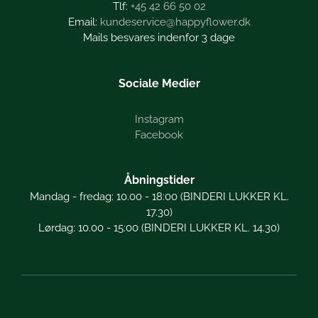
+45 42 66 50 02
kundeservice@happyflower.dk
Mails besvares indenfor 3 dage
Sociale Medier
Instagram
Facebook
Åbningstider
Mandag - fredag: 10.00 - 18:00 (BINDERI LUKKER KL.
17.30)
Lørdag: 10.00 - 15:00 (BINDERI LUKKER KL. 14.30)