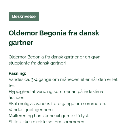
Beskrivelse
Oldemor Begonia fra dansk
gartner
Oldemor Begonia fra dansk gartner er en grøn
stueplante fra dansk gartneri.
Pasning:
Vandes ca. 3-4 gange om måneden eller når den er let
tør.
Hyppighed af vanding kommer an på indeklima
årstiden.
Skal muligvis vandes flere gange om sommeren.
Vandes godt igennem.
Mølleren og hans kone vil gerne stå lyst.
Stilles ikke i direkte sol om sommeren.