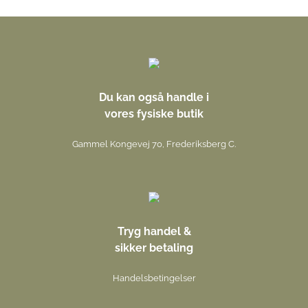
Du kan også handle i
vores fysiske butik
Gammel Kongevej 70, Frederiksberg C.
Tryg handel &
sikker betaling
Handelsbetingelser