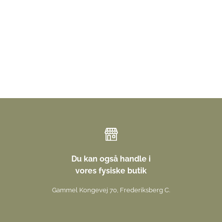
Du kan også handle i
vores fysiske butik
Gammel Kongevej 70, Frederiksberg C.