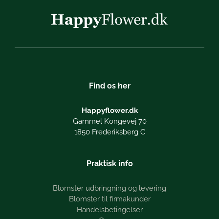
Find os her
Happyflower.dk
Gammel Kongevej 70
1850 Frederiksberg C
Praktisk info
Blomster udbringning og levering
Blomster til firmakunder
Handelsbetingelser