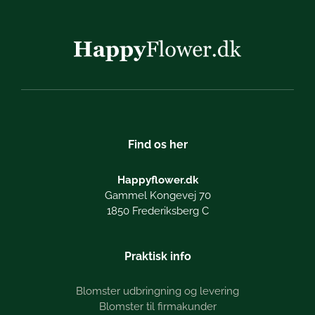
Find os her
Happyflower.dk
Gammel Kongevej 70
1850 Frederiksberg C
Praktisk info
Blomster udbringning og levering
Blomster til firmakunder