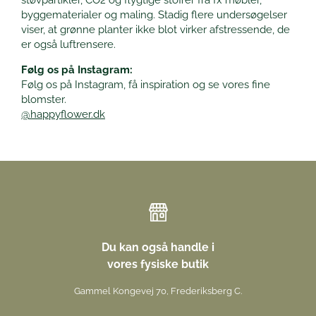
byggematerialer og maling. Stadig flere undersøgelser
viser, at grønne planter ikke blot virker afstressende, de
er også luftrensere.
Følg os på Instagram:
Følg os på Instagram, få inspiration og se vores fine
blomster.
@happyflower.dk
Du kan også handle i
vores fysiske butik
Gammel Kongevej 70, Frederiksberg C.