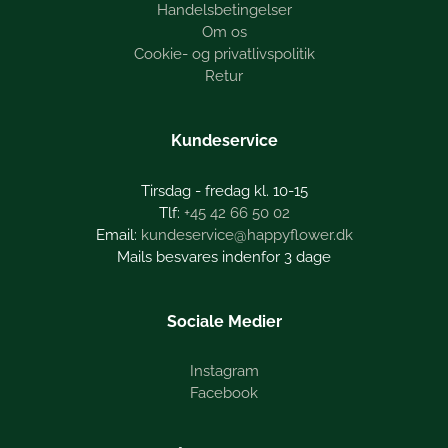
Handelsbetingelser
Om os
Cookie- og privatlivspolitik
Retur
Kundeservice
Tirsdag - fredag kl. 10-15
+45 42 66 50 02
kundeservice@happyflower.dk
Mails besvares indenfor 3 dage
Sociale Medier
Instagram
Facebook