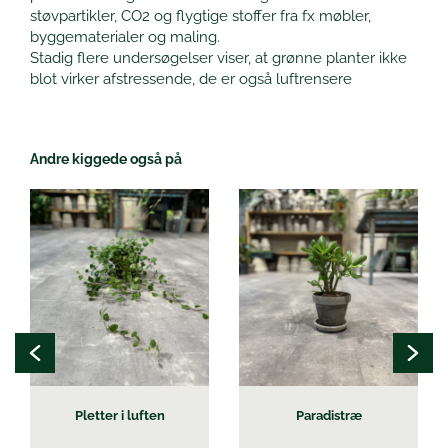
støvpartikler, CO2 og flygtige stoffer fra fx møbler,
byggematerialer og maling.
Stadig flere undersøgelser viser, at grønne planter ikke
blot virker afstressende, de er også luftrensere
Andre kiggede også på
Pletter i luften
Paradistræ