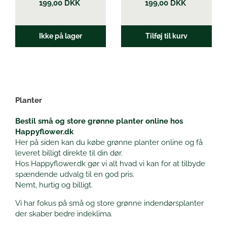
199,00
DKK
199,00
DKK
Ikke på lager
Tilføj til kurv
Planter
Bestil små og store grønne planter online hos
Happyflower.dk
Her på siden kan du købe grønne planter online og få
leveret billigt direkte til din dør.
Hos Happyflower.dk gør vi alt hvad vi kan for at tilbyde
spændende udvalg til en god pris.
Nemt, hurtig og billigt.
Vi har fokus på små og store grønne indendørsplanter
der skaber bedre indeklima.