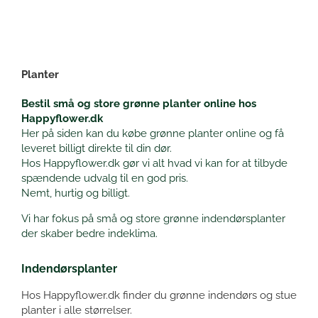
Planter
Bestil små og store grønne planter online hos
Happyflower.dk
Her på siden kan du købe grønne planter online og få
leveret billigt direkte til din dør.
Hos Happyflower.dk gør vi alt hvad vi kan for at tilbyde
spændende udvalg til en god pris.
Nemt, hurtig og billigt.
Vi har fokus på små og store grønne indendørsplanter
der skaber bedre indeklima.
Indendørsplanter
Hos Happyflower.dk finder du grønne indendørs og stue
planter i alle størrelser.