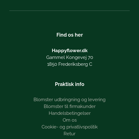
Find os her
Happyflower.dk
Gammel Kongevej 70
1850 Frederiksberg C
Praktisk info
Blomster udbringning og levering
Blomster til firmakunder
Handelsbetingelser
Om os
Cookie- og privatlivspolitik
Retur