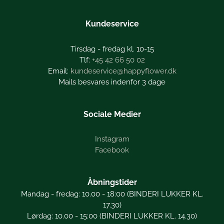
Kundeservice
Tirsdag - fredag kl. 10-15
+45 42 66 50 02
kundeservice@happyflower.dk
Mails besvares indenfor 3 dage
Sociale Medier
Instagram
Facebook
Åbningstider
Mandag - fredag: 10.00 - 18:00 (BINDERI LUKKER KL.
17.30)
Lørdag: 10.00 - 15:00 (BINDERI LUKKER KL. 14.30)