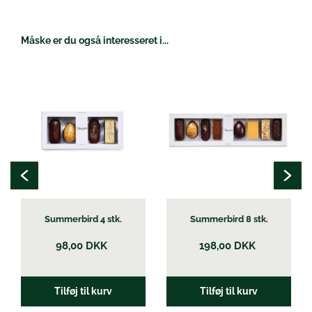
Måske er du også interesseret i...
Summerbird 4 stk.
Summerbird 8 stk.
98,00
DKK
198,00
DKK
Tilføj til kurv
Tilføj til kurv