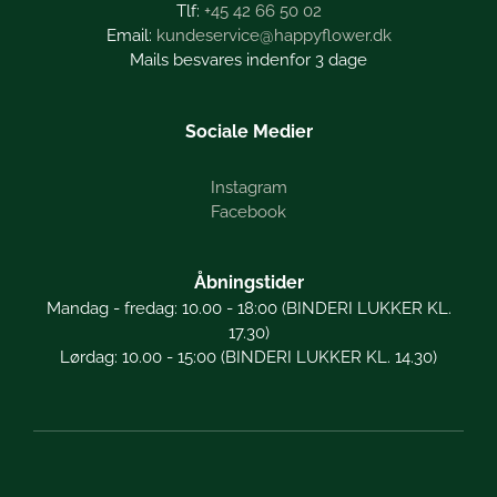
+45 42 66 50 02
kundeservice@happyflower.dk
Mails besvares indenfor 3 dage
Sociale Medier
Instagram
Facebook
Åbningstider
Mandag - fredag: 10.00 - 18:00 (BINDERI LUKKER KL.
17.30)
Lørdag: 10.00 - 15:00 (BINDERI LUKKER KL. 14.30)