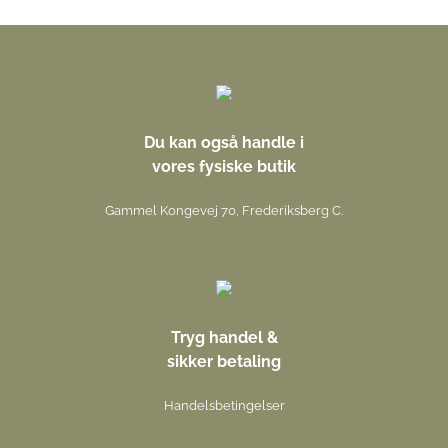
Du kan også handle i
vores fysiske butik
Gammel Kongevej 70, Frederiksberg C.
Tryg handel &
sikker betaling
Handelsbetingelser