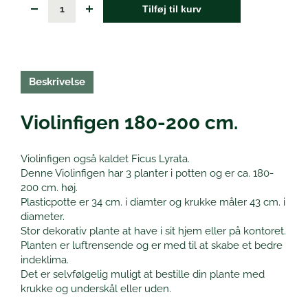
Tilføj til kurv
Beskrivelse
Violinfigen 180-200 cm.
Violinfigen også kaldet Ficus Lyrata.
Denne Violinfigen har 3 planter i potten og er ca. 180-
200 cm. høj.
Plasticpotte er 34 cm. i diamter og krukke måler 43 cm. i
diameter.
Stor dekorativ plante at have i sit hjem eller på kontoret.
Planten er luftrensende og er med til at skabe et bedre
indeklima.
Det er selvfølgelig muligt at bestille din plante med
krukke og underskål eller uden.