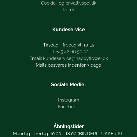
Cookie- og privatlivspolitik
Retur
Kundeservice
Tirsdag - fredag kl. 10-15
+45 42 66 50 02
kundeservice@happyflower.dk
Mails besvares indenfor 3 dage
Sociale Medier
Instagram
Facebook
Åbningstider
Mandag - fredag: 10.00 - 18:00 (BINDERI LUKKER KL.