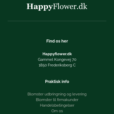
Find os her
Happyflower.dk
Gammel Kongevej 70
1850 Frederiksberg C
Praktisk info
Blomster udbringning og levering
Blomster til firmakunder
Handelsbetingelser
Om os