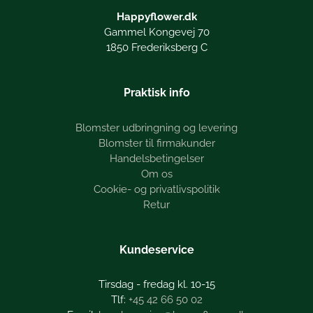
Happyflower.dk
Gammel Kongevej 70
1850 Frederiksberg C
Praktisk info
Blomster udbringning og levering
Blomster til firmakunder
Handelsbetingelser
Om os
Cookie- og privatlivspolitik
Retur
Kundeservice
Tirsdag - fredag kl. 10-15
+45 42 66 50 02