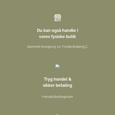
Du kan også handle i
vores fysiske butik
Gammel Kongevej 70, Frederiksberg C.
Tryg handel &
sikker betaling
Handelsbetingelser