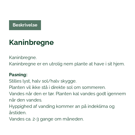
Beskrivelse
Kaninbregne
Kaninbregne.
Kaninbregne er en utrolig nem plante at have i sit hjem.
Pasning:
Stilles lyst, halv sol/halv skygge.
Planten vil ikke stå i direkte sol om sommeren.
Vandes når den er tør. Planten kal vandes godt igennem
når den vandes.
Hyppighed af vanding kommer an på indeklima og
årstiden.
Vandes ca. 2-3 gange om måneden.