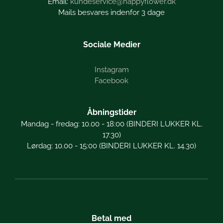
kundeservice@happyflower.dk
Mails besvares indenfor 3 dage
Sociale Medier
Instagram
Facebook
Åbningstider
Mandag - fredag: 10.00 - 18:00 (BINDERI LUKKER KL.
17.30)
Lørdag: 10.00 - 15:00 (BINDERI LUKKER KL. 14.30)
Betal med