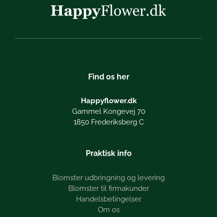
Find os her
Happyflower.dk
Gammel Kongevej 70
1850 Frederiksberg C
Praktisk info
Blomster udbringning og levering
Blomster til firmakunder
Handelsbetingelser
Om os