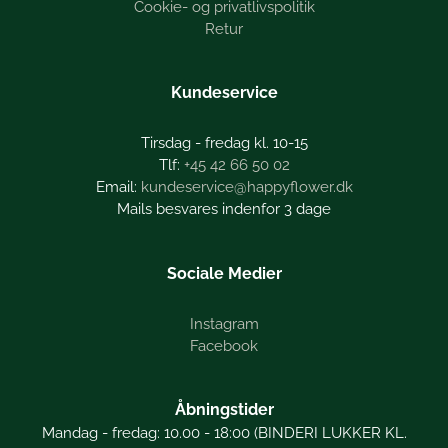
Cookie- og privatlivspolitik
Retur
Kundeservice
Tirsdag - fredag kl. 10-15
+45 42 66 50 02
kundeservice@happyflower.dk
Mails besvares indenfor 3 dage
Sociale Medier
Instagram
Facebook
Åbningstider
Mandag - fredag: 10.00 - 18:00 (BINDERI LUKKER KL.