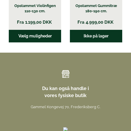
Opstammet Violinfigen
Opstammet Gummitræ
110-130 cm.
180-190 cm.
Fra
1.199,00
DKK
Fra
4.999,00
DKK
Vælg muligheder
Ikke på lager
Du kan også handle i
vores fysiske butik
Gammel Kongevej 70, Frederiksberg C.