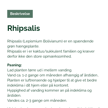
Beskrivelse
Rhipsalis
Rhipsalis (Lepismium Bolivianum) er en spændende
grøn hængeplante.
Rhipsalis er i er kaktus/sukkulent familien og kræver
derfor ikke den store opmærksomhed.
Pasning:
Lad planten tørre ud i mellem vanding.
Vand ca. 1-2 gange om måneden afhængig af årstiden..
Planten er luftrensende og hjælper til at give et bedre
indeklima i dit hjem eller på kontoret.
Hyppighed af vanding kommer an på indeklima og
årstiden.
Vandes ca. 2-3 gange om måneden.