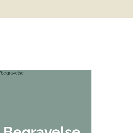
Begravelse