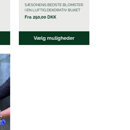
SÆSONENS BEDSTE BLOMSTER
I EN LUFTIG DEKORATIV BUKET
Fra
250,00
DKK
Vælg muligheder