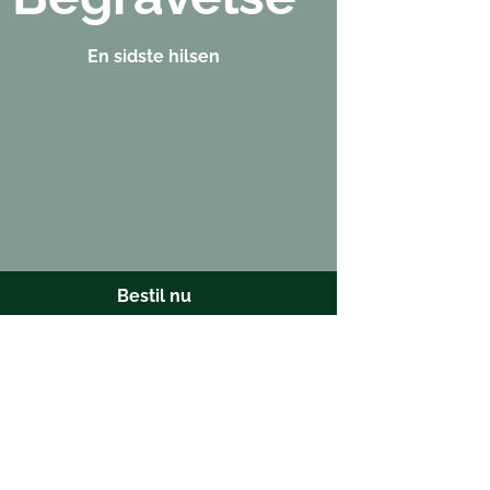
En sidste hilsen
Bestil nu