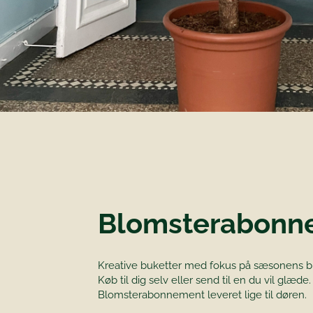
Blomsterabonn
Kreative buketter med fokus på sæsonens b
Køb til dig selv eller send til en du vil glæde.
Blomsterabonnement leveret lige til døren.