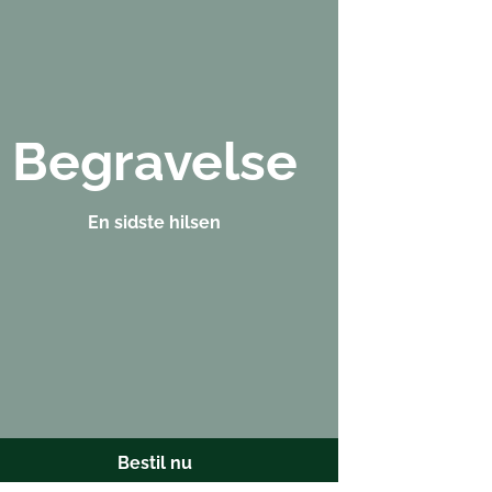
Begravelse
En sidste hilsen
Bestil nu