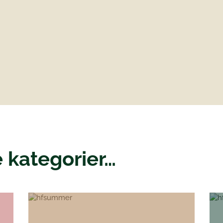
 kategorier…